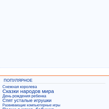
ПОПУЛЯРНОЕ
Снежная королева
Сказки народов мира
День рождения ребенка
Спят усталые игрушки
Развивающие компьютерные игры