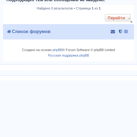
Найдено 0 результатов • Страница
1
из
1
Перейти
Список форумов
Создано на основе
phpBB
® Forum Software © phpBB Limited
Русская поддержка phpBB