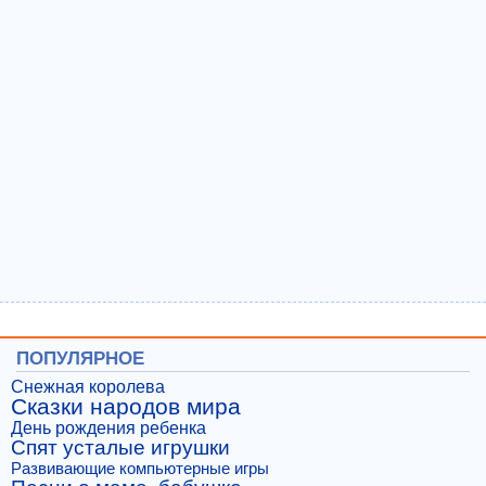
ПОПУЛЯРНОЕ
Снежная королева
Сказки народов мира
День рождения ребенка
Спят усталые игрушки
Развивающие компьютерные игры