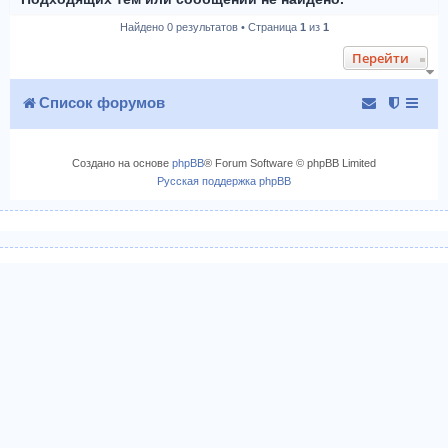
Найдено 0 результатов • Страница
1
из
1
Перейти
Список форумов
Создано на основе
phpBB
® Forum Software © phpBB Limited
Русская поддержка phpBB