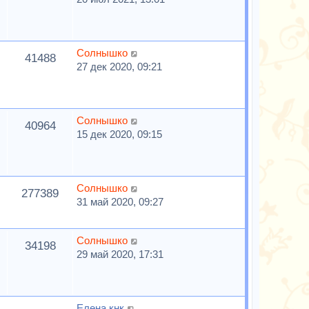
Солнышко
41488
27 дек 2020, 09:21
Солнышко
40964
15 дек 2020, 09:15
Солнышко
277389
31 май 2020, 09:27
Солнышко
34198
29 май 2020, 17:31
Елена кнк