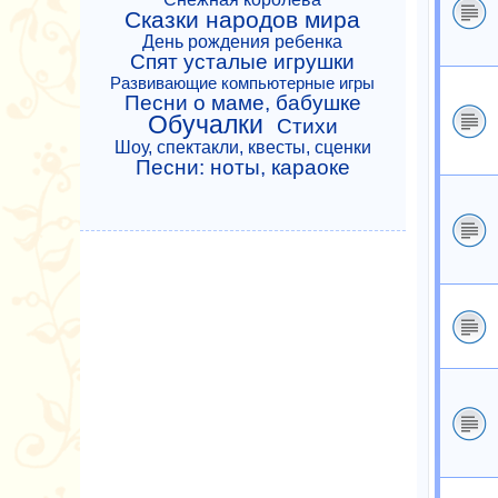
Сказки народов мира
День рождения ребенка
Спят усталые игрушки
Развивающие компьютерные игры
Песни о маме, бабушке
Обучалки
Стихи
Шоу, спектакли, квесты, сценки
Песни: ноты, караоке