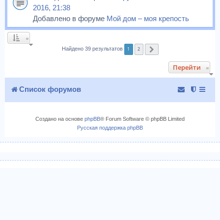
2016, 21:38
Добавлено в форуме
Мой дом – моя крепость
1
2
Найдено 39 результатов
След.
Перейти
Список форумов
Создано на основе
phpBB
® Forum Software © phpBB Limited
Русская поддержка phpBB