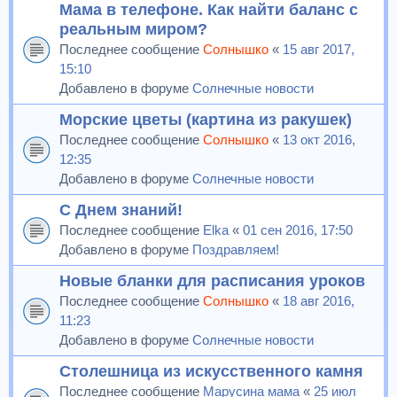
Мама в телефоне. Как найти баланс с
реальным миром?
Последнее сообщение
Солнышко
«
15 авг 2017,
15:10
Добавлено в форуме
Солнечные новости
Морские цветы (картина из ракушек)
Последнее сообщение
Солнышко
«
13 окт 2016,
12:35
Добавлено в форуме
Солнечные новости
С Днем знаний!
Последнее сообщение
Elka
«
01 сен 2016, 17:50
Добавлено в форуме
Поздравляем!
Новые бланки для расписания уроков
Последнее сообщение
Солнышко
«
18 авг 2016,
11:23
Добавлено в форуме
Солнечные новости
Столешница из искусственного камня
Последнее сообщение
Марусина мама
«
25 июл