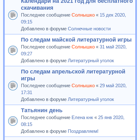
Календари на 2021 год для бесплатного
скачивания
Последнее сообщение
Солнышко
«
15 дек 2020,
09:15
Добавлено в форуме
Солнечные новости
По следам майской литературной игры
Последнее сообщение
Солнышко
«
31 май 2020,
09:27
Добавлено в форуме
Литературный уголок
По следам апрельской литературной
игры
Последнее сообщение
Солнышко
«
29 май 2020,
17:31
Добавлено в форуме
Литературный уголок
Татьянин день
Последнее сообщение
Елена кнк
«
25 янв 2020,
08:15
Добавлено в форуме
Поздравляем!