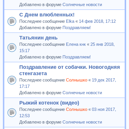
Добавлено в форуме
Солнечные новости
С Днем влюбленных!
Последнее сообщение
Elka
«
14 фев 2018, 17:12
Добавлено в форуме
Поздравляем!
Татьянин день
Последнее сообщение
Елена кнк
«
25 янв 2018,
15:17
Добавлено в форуме
Поздравляем!
Поздравление от собачки. Новогодняя
стенгазета
Последнее сообщение
Солнышко
«
19 дек 2017,
17:17
Добавлено в форуме
Солнечные новости
Рыжий котенок (видео)
Последнее сообщение
Солнышко
«
03 ноя 2017,
12:53
Добавлено в форуме
Солнечные новости