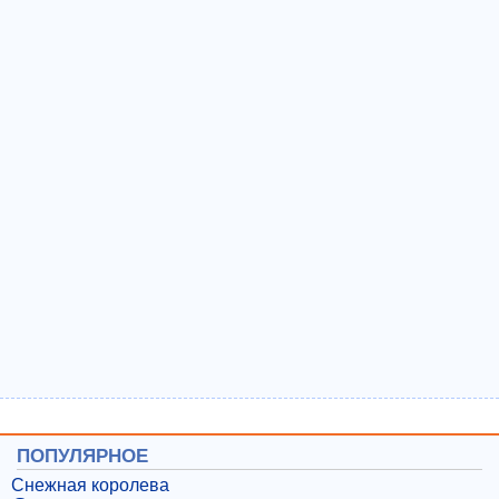
ПОПУЛЯРНОЕ
Снежная королева