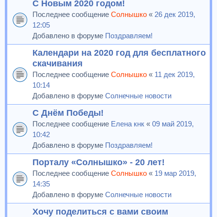
С Новым 2020 годом!
Последнее сообщение
Солнышко
«
26 дек 2019,
12:05
Добавлено в форуме
Поздравляем!
Календари на 2020 год для бесплатного
скачивания
Последнее сообщение
Солнышко
«
11 дек 2019,
10:14
Добавлено в форуме
Солнечные новости
С Днём Победы!
Последнее сообщение
Елена кнк
«
09 май 2019,
10:42
Добавлено в форуме
Поздравляем!
Порталу «Солнышко» - 20 лет!
Последнее сообщение
Солнышко
«
19 мар 2019,
14:35
Добавлено в форуме
Солнечные новости
Хочу поделиться с вами своим