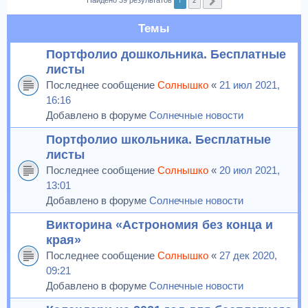
1
2
Найдено 39 результатов
След.
Темы
Портфолио дошкольника. Бесплатные
листы
Последнее сообщение
Солнышко
«
21 июл 2021,
16:16
Добавлено в форуме
Солнечные новости
Портфолио школьника. Бесплатные
листы
Последнее сообщение
Солнышко
«
20 июл 2021,
13:01
Добавлено в форуме
Солнечные новости
Викторина «Астрономия без конца и
края»
Последнее сообщение
Солнышко
«
27 дек 2020,
09:21
Добавлено в форуме
Солнечные новости