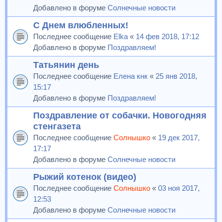
Добавлено в форуме
Солнечные новости
С Днем влюбленных!
Последнее сообщение
Elka
«
14 фев 2018, 17:12
Добавлено в форуме
Поздравляем!
Татьянин день
Последнее сообщение
Елена кнк
«
25 янв 2018,
15:17
Добавлено в форуме
Поздравляем!
Поздравление от собачки. Новогодняя
стенгазета
Последнее сообщение
Солнышко
«
19 дек 2017,
17:17
Добавлено в форуме
Солнечные новости
Рыжий котенок (видео)
Последнее сообщение
Солнышко
«
03 ноя 2017,
12:53
Добавлено в форуме
Солнечные новости