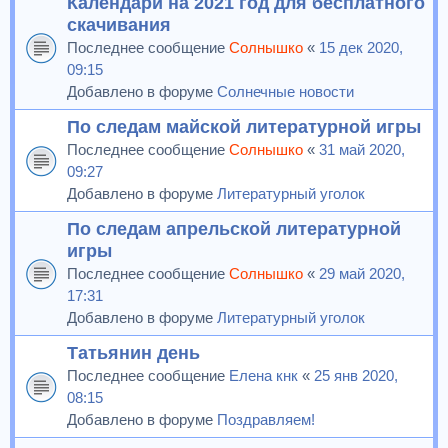
Календари на 2021 год для бесплатного
скачивания
Последнее сообщение
Солнышко
«
15 дек 2020,
09:15
Добавлено в форуме
Солнечные новости
По следам майской литературной игры
Последнее сообщение
Солнышко
«
31 май 2020,
09:27
Добавлено в форуме
Литературный уголок
По следам апрельской литературной
игры
Последнее сообщение
Солнышко
«
29 май 2020,
17:31
Добавлено в форуме
Литературный уголок
Татьянин день
Последнее сообщение
Елена кнк
«
25 янв 2020,
08:15
Добавлено в форуме
Поздравляем!