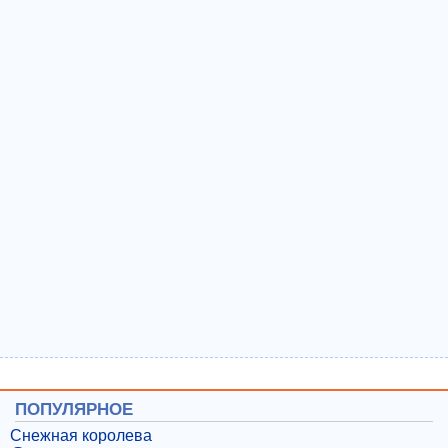
ПОПУЛЯРНОЕ
Снежная королева