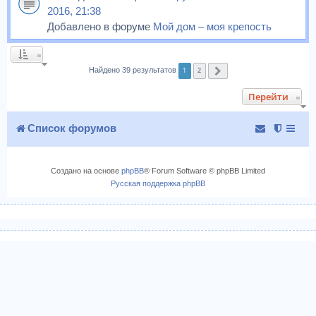
2016, 21:38
Добавлено в форуме
Мой дом – моя крепость
1
2
Найдено 39 результатов
След.
Перейти
Список форумов
Создано на основе
phpBB
® Forum Software © phpBB Limited
Русская поддержка phpBB