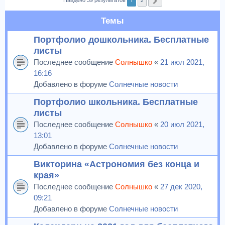
1
2
Найдено 39 результатов
След.
Темы
Портфолио дошкольника. Бесплатные
листы
Последнее сообщение
Солнышко
«
21 июл 2021,
16:16
Добавлено в форуме
Солнечные новости
Портфолио школьника. Бесплатные
листы
Последнее сообщение
Солнышко
«
20 июл 2021,
13:01
Добавлено в форуме
Солнечные новости
Викторина «Астрономия без конца и
края»
Последнее сообщение
Солнышко
«
27 дек 2020,
09:21
Добавлено в форуме
Солнечные новости