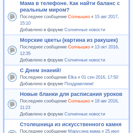
Мама в телефоне. Как найти баланс с
реальным миром?
Последнее сообщение
Солнышко
«
15 авг 2017,
15:10
Добавлено в форуме
Солнечные новости
Морские цветы (картина из ракушек)
Последнее сообщение
Солнышко
«
13 окт 2016,
12:35
Добавлено в форуме
Солнечные новости
С Днем знаний!
Последнее сообщение
Elka
«
01 сен 2016, 17:50
Добавлено в форуме
Поздравляем!
Новые бланки для расписания уроков
Последнее сообщение
Солнышко
«
18 авг 2016,
11:23
Добавлено в форуме
Солнечные новости
Столешница из искусственного камня
Последнее сообщение
Марусина мама
«
25 июл