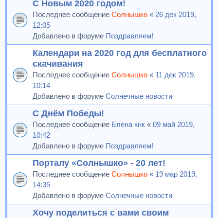
С Новым 2020 годом!
Последнее сообщение
Солнышко
«
26 дек 2019,
12:05
Добавлено в форуме
Поздравляем!
Календари на 2020 год для бесплатного
скачивания
Последнее сообщение
Солнышко
«
11 дек 2019,
10:14
Добавлено в форуме
Солнечные новости
С Днём Победы!
Последнее сообщение
Елена кнк
«
09 май 2019,
10:42
Добавлено в форуме
Поздравляем!
Порталу «Солнышко» - 20 лет!
Последнее сообщение
Солнышко
«
19 мар 2019,
14:35
Добавлено в форуме
Солнечные новости
Хочу поделиться с вами своим