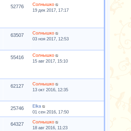
Солнышко
52776
19 дек 2017, 17:17
Солнышко
63507
03 ноя 2017, 12:53
Солнышко
55416
15 авг 2017, 15:10
Солнышко
62127
13 окт 2016, 12:35
Elka
25746
01 сен 2016, 17:50
Солнышко
64327
18 авг 2016, 11:23