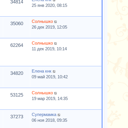
34814
25 янв 2020, 08:15
Солнышко
35060
26 дек 2019, 12:05
Солнышко
62264
11 дек 2019, 10:14
Елена кнк
34820
09 май 2019, 10:42
Солнышко
53125
19 мар 2019, 14:35
Супермамка
37273
06 ноя 2018, 09:35