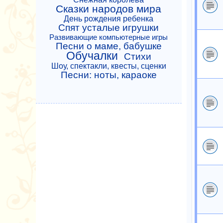
Сказки народов мира
День рождения ребенка
Спят усталые игрушки
Развивающие компьютерные игры
Песни о маме, бабушке
Обучалки
Стихи
Шоу, спектакли, квесты, сценки
Песни: ноты, караоке