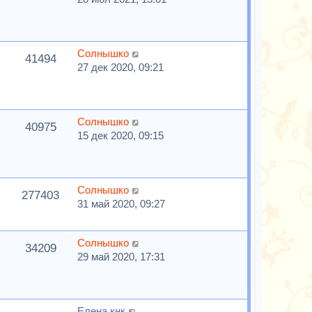
Солнышко
41494
27 дек 2020, 09:21
Солнышко
40975
15 дек 2020, 09:15
Солнышко
277403
31 май 2020, 09:27
Солнышко
34209
29 май 2020, 17:31
Елена кнк