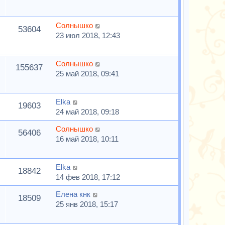
Солнышко
53604
23 июл 2018, 12:43
Солнышко
155637
25 май 2018, 09:41
Elka
19603
24 май 2018, 09:18
Солнышко
56406
16 май 2018, 10:11
Elka
18842
14 фев 2018, 17:12
Елена кнк
18509
25 янв 2018, 15:17