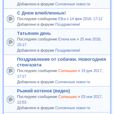
Добавлено в форуме
Солнечные новости
С Днем влюбленных!
Последнее сообщение
Elka
«
14 фев 2018, 17:12
Добавлено в форуме
Поздравляем!
Татьянин день
Последнее сообщение
Елена кнк
«
25 янв 2018,
15:17
Добавлено в форуме
Поздравляем!
Поздравление от собачки. Новогодняя
стенгазета
Последнее сообщение
Солнышко
«
19 дек 2017,
17:17
Добавлено в форуме
Солнечные новости
Рыжий котенок (видео)
Последнее сообщение
Солнышко
«
03 ноя 2017,
12:53
Добавлено в форуме
Солнечные новости