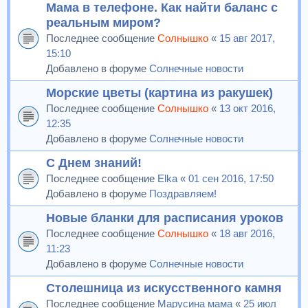
Мама в телефоне. Как найти баланс с
реальным миром?
Последнее сообщение
Солнышко
«
15 авг 2017,
15:10
Добавлено в форуме
Солнечные новости
Морские цветы (картина из ракушек)
Последнее сообщение
Солнышко
«
13 окт 2016,
12:35
Добавлено в форуме
Солнечные новости
С Днем знаний!
Последнее сообщение
Elka
«
01 сен 2016, 17:50
Добавлено в форуме
Поздравляем!
Новые бланки для расписания уроков
Последнее сообщение
Солнышко
«
18 авг 2016,
11:23
Добавлено в форуме
Солнечные новости
Столешница из искусственного камня
Последнее сообщение
Марусина мама
«
25 июл