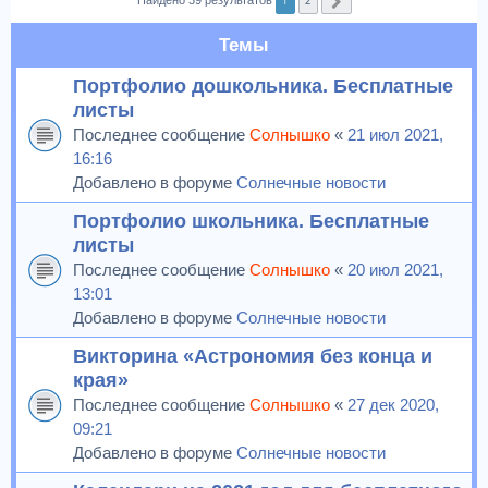
1
2
Найдено 39 результатов
След.
Темы
Портфолио дошкольника. Бесплатные
листы
Последнее сообщение
Солнышко
«
21 июл 2021,
16:16
Добавлено в форуме
Солнечные новости
Портфолио школьника. Бесплатные
листы
Последнее сообщение
Солнышко
«
20 июл 2021,
13:01
Добавлено в форуме
Солнечные новости
Викторина «Астрономия без конца и
края»
Последнее сообщение
Солнышко
«
27 дек 2020,
09:21
Добавлено в форуме
Солнечные новости