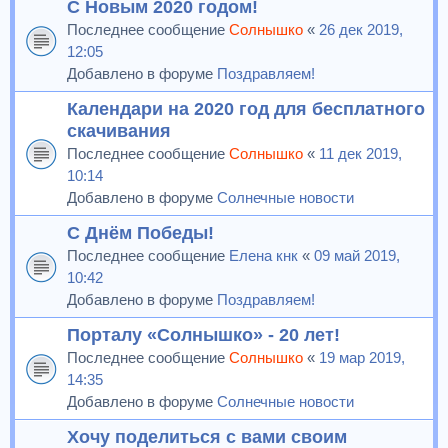
С Новым 2020 годом!
Последнее сообщение
Солнышко
«
26 дек 2019,
12:05
Добавлено в форуме
Поздравляем!
Календари на 2020 год для бесплатного
скачивания
Последнее сообщение
Солнышко
«
11 дек 2019,
10:14
Добавлено в форуме
Солнечные новости
С Днём Победы!
Последнее сообщение
Елена кнк
«
09 май 2019,
10:42
Добавлено в форуме
Поздравляем!
Порталу «Солнышко» - 20 лет!
Последнее сообщение
Солнышко
«
19 мар 2019,
14:35
Добавлено в форуме
Солнечные новости
Хочу поделиться с вами своим