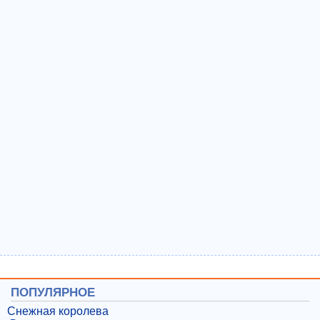
ПОПУЛЯРНОЕ
Снежная королева