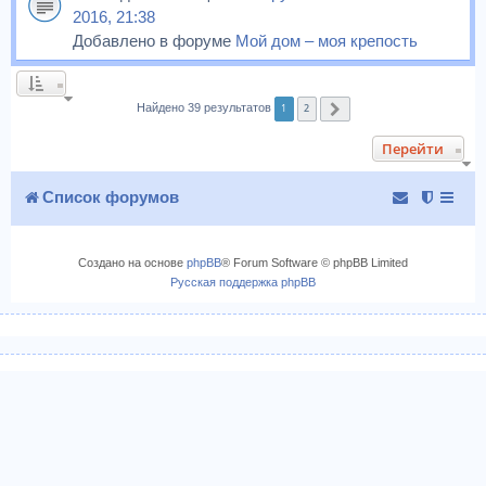
2016, 21:38
Добавлено в форуме
Мой дом – моя крепость
1
2
Найдено 39 результатов
След.
Перейти
Список форумов
Создано на основе
phpBB
® Forum Software © phpBB Limited
Русская поддержка phpBB