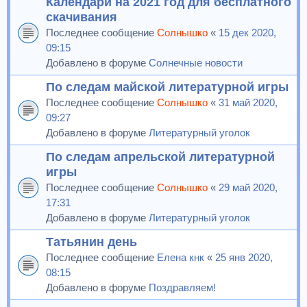
Календари на 2021 год для бесплатного
скачивания
Последнее сообщение
Солнышко
«
15 дек 2020,
09:15
Добавлено в форуме
Солнечные новости
По следам майской литературной игры
Последнее сообщение
Солнышко
«
31 май 2020,
09:27
Добавлено в форуме
Литературный уголок
По следам апрельской литературной
игры
Последнее сообщение
Солнышко
«
29 май 2020,
17:31
Добавлено в форуме
Литературный уголок
Татьянин день
Последнее сообщение
Елена кнк
«
25 янв 2020,
08:15
Добавлено в форуме
Поздравляем!