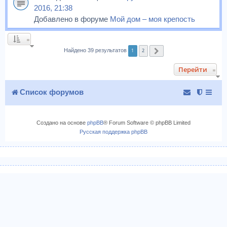
2016, 21:38
Добавлено в форуме
Мой дом – моя крепость
1
2
Найдено 39 результатов
След.
Перейти
Список форумов
Создано на основе
phpBB
® Forum Software © phpBB Limited
Русская поддержка phpBB