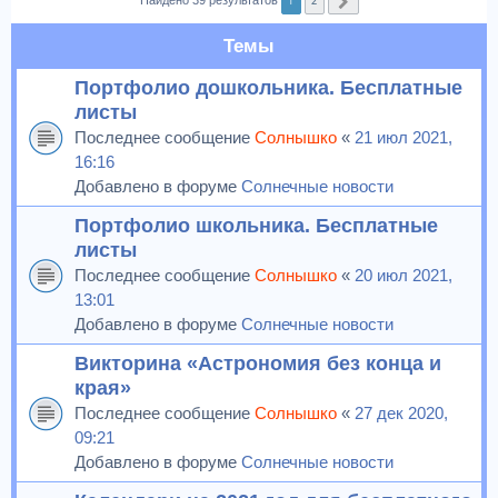
1
2
Найдено 39 результатов
След.
Темы
Портфолио дошкольника. Бесплатные
листы
Последнее сообщение
Солнышко
«
21 июл 2021,
16:16
Добавлено в форуме
Солнечные новости
Портфолио школьника. Бесплатные
листы
Последнее сообщение
Солнышко
«
20 июл 2021,
13:01
Добавлено в форуме
Солнечные новости
Викторина «Астрономия без конца и
края»
Последнее сообщение
Солнышко
«
27 дек 2020,
09:21
Добавлено в форуме
Солнечные новости