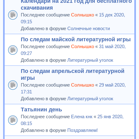
Календари на 2021 год для бесплатного
скачивания
Последнее сообщение
Солнышко
«
15 дек 2020,
09:15
Добавлено в форуме
Солнечные новости
По следам майской литературной игры
Последнее сообщение
Солнышко
«
31 май 2020,
09:27
Добавлено в форуме
Литературный уголок
По следам апрельской литературной
игры
Последнее сообщение
Солнышко
«
29 май 2020,
17:31
Добавлено в форуме
Литературный уголок
Татьянин день
Последнее сообщение
Елена кнк
«
25 янв 2020,
08:15
Добавлено в форуме
Поздравляем!