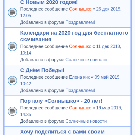
С Новым 2020 годом!
Последнее сообщение
Солнышко
«
26 дек 2019,
12:05
Добавлено в форуме
Поздравляем!
Календари на 2020 год для бесплатного
скачивания
Последнее сообщение
Солнышко
«
11 дек 2019,
10:14
Добавлено в форуме
Солнечные новости
С Днём Победы!
Последнее сообщение
Елена кнк
«
09 май 2019,
10:42
Добавлено в форуме
Поздравляем!
Порталу «Солнышко» - 20 лет!
Последнее сообщение
Солнышко
«
19 мар 2019,
14:35
Добавлено в форуме
Солнечные новости
Хочу поделиться с вами своим