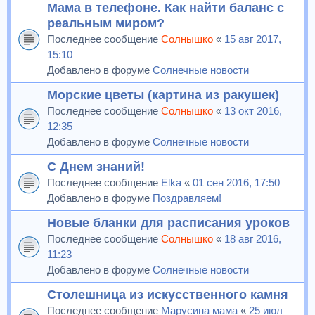
Мама в телефоне. Как найти баланс с
реальным миром?
Последнее сообщение
Солнышко
«
15 авг 2017,
15:10
Добавлено в форуме
Солнечные новости
Морские цветы (картина из ракушек)
Последнее сообщение
Солнышко
«
13 окт 2016,
12:35
Добавлено в форуме
Солнечные новости
С Днем знаний!
Последнее сообщение
Elka
«
01 сен 2016, 17:50
Добавлено в форуме
Поздравляем!
Новые бланки для расписания уроков
Последнее сообщение
Солнышко
«
18 авг 2016,
11:23
Добавлено в форуме
Солнечные новости
Столешница из искусственного камня
Последнее сообщение
Марусина мама
«
25 июл