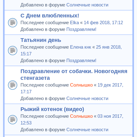
Добавлено в форуме
Солнечные новости
С Днем влюбленных!
Последнее сообщение
Elka
«
14 фев 2018, 17:12
Добавлено в форуме
Поздравляем!
Татьянин день
Последнее сообщение
Елена кнк
«
25 янв 2018,
15:17
Добавлено в форуме
Поздравляем!
Поздравление от собачки. Новогодняя
стенгазета
Последнее сообщение
Солнышко
«
19 дек 2017,
17:17
Добавлено в форуме
Солнечные новости
Рыжий котенок (видео)
Последнее сообщение
Солнышко
«
03 ноя 2017,
12:53
Добавлено в форуме
Солнечные новости