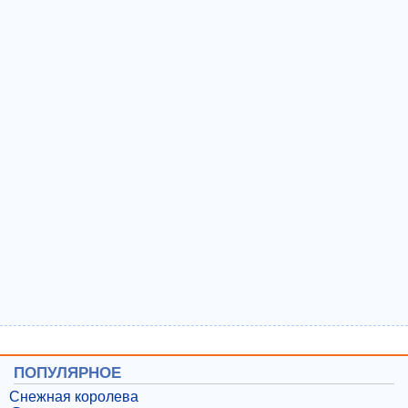
ПОПУЛЯРНОЕ
Снежная королева