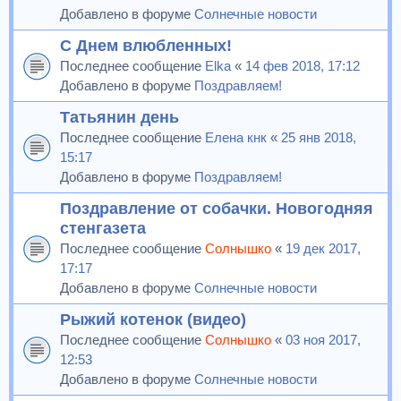
Добавлено в форуме
Солнечные новости
С Днем влюбленных!
Последнее сообщение
Elka
«
14 фев 2018, 17:12
Добавлено в форуме
Поздравляем!
Татьянин день
Последнее сообщение
Елена кнк
«
25 янв 2018,
15:17
Добавлено в форуме
Поздравляем!
Поздравление от собачки. Новогодняя
стенгазета
Последнее сообщение
Солнышко
«
19 дек 2017,
17:17
Добавлено в форуме
Солнечные новости
Рыжий котенок (видео)
Последнее сообщение
Солнышко
«
03 ноя 2017,
12:53
Добавлено в форуме
Солнечные новости