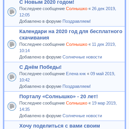
С Новым 2020 годом!
Последнее сообщение
Солнышко
«
26 дек 2019,
12:05
Добавлено в форуме
Поздравляем!
Календари на 2020 год для бесплатного
скачивания
Последнее сообщение
Солнышко
«
11 дек 2019,
10:14
Добавлено в форуме
Солнечные новости
С Днём Победы!
Последнее сообщение
Елена кнк
«
09 май 2019,
10:42
Добавлено в форуме
Поздравляем!
Порталу «Солнышко» - 20 лет!
Последнее сообщение
Солнышко
«
19 мар 2019,
14:35
Добавлено в форуме
Солнечные новости
Хочу поделиться с вами своим