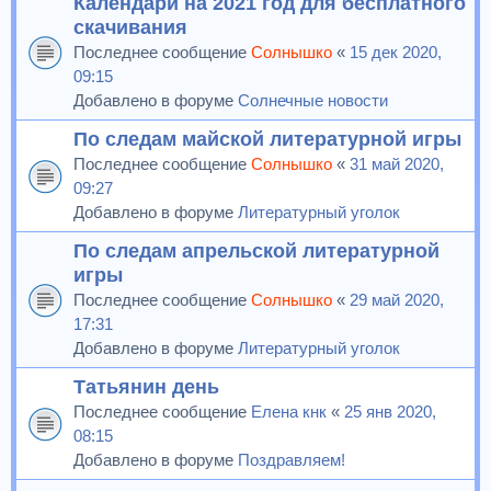
Календари на 2021 год для бесплатного
скачивания
Последнее сообщение
Солнышко
«
15 дек 2020,
09:15
Добавлено в форуме
Солнечные новости
По следам майской литературной игры
Последнее сообщение
Солнышко
«
31 май 2020,
09:27
Добавлено в форуме
Литературный уголок
По следам апрельской литературной
игры
Последнее сообщение
Солнышко
«
29 май 2020,
17:31
Добавлено в форуме
Литературный уголок
Татьянин день
Последнее сообщение
Елена кнк
«
25 янв 2020,
08:15
Добавлено в форуме
Поздравляем!