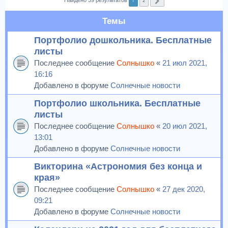
1
2
Найдено 39 результатов
След.
Темы
Портфолио дошкольника. Бесплатные
листы
Последнее сообщение
Солнышко
«
21 июл 2021,
16:16
Добавлено в форуме
Солнечные новости
Портфолио школьника. Бесплатные
листы
Последнее сообщение
Солнышко
«
20 июл 2021,
13:01
Добавлено в форуме
Солнечные новости
Викторина «Астрономия без конца и
края»
Последнее сообщение
Солнышко
«
27 дек 2020,
09:21
Добавлено в форуме
Солнечные новости