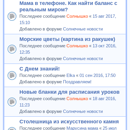
Мама в телефоне. Как найти баланс с
реальным миром?
Последнее сообщение
Солнышко
«
15 авг 2017,
15:10
Добавлено в форуме
Солнечные новости
Морские цветы (картина из ракушек)
Последнее сообщение
Солнышко
«
13 окт 2016,
12:35
Добавлено в форуме
Солнечные новости
С Днем знаний!
Последнее сообщение
Elka
«
01 сен 2016, 17:50
Добавлено в форуме
Поздравляем!
Новые бланки для расписания уроков
Последнее сообщение
Солнышко
«
18 авг 2016,
11:23
Добавлено в форуме
Солнечные новости
Столешница из искусственного камня
Последнее сообщение
Марусина мама
«
25 июл