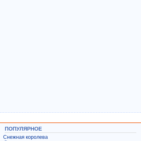
ПОПУЛЯРНОЕ
Снежная королева