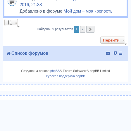
2016, 21:38
Добавлено в форуме
Мой дом – моя крепость
1
2
Найдено 39 результатов
След.
Перейти
Список форумов
Создано на основе
phpBB
® Forum Software © phpBB Limited
Русская поддержка phpBB