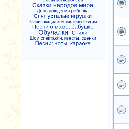
Сказки народов мира
День рождения ребенка
Спят усталые игрушки
Развивающие компьютерные игры
Песни о маме, бабушке
Обучалки
Стихи
Шоу, спектакли, квесты, сценки
Песни: ноты, караоке