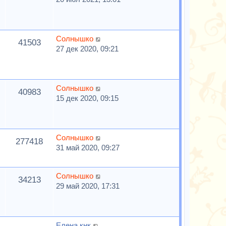
Солнышко
41503
27 дек 2020, 09:21
Солнышко
40983
15 дек 2020, 09:15
Солнышко
277418
31 май 2020, 09:27
Солнышко
34213
29 май 2020, 17:31
Елена кнк