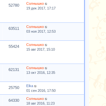
Солнышко
52780
19 дек 2017, 17:17
Солнышко
63511
03 ноя 2017, 12:53
Солнышко
55424
15 авг 2017, 15:10
Солнышко
62131
13 окт 2016, 12:35
Elka
25750
01 сен 2016, 17:50
Солнышко
64330
18 авг 2016, 11:23