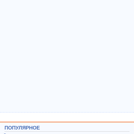
ПОПУЛЯРНОЕ