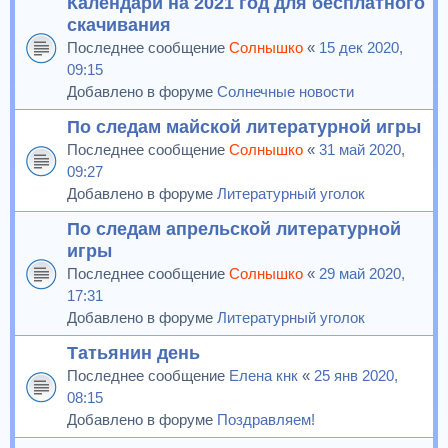
Календари на 2021 год для бесплатного
скачивания
Последнее сообщение
Солнышко
«
15 дек 2020,
09:15
Добавлено в форуме
Солнечные новости
По следам майской литературной игры
Последнее сообщение
Солнышко
«
31 май 2020,
09:27
Добавлено в форуме
Литературный уголок
По следам апрельской литературной
игры
Последнее сообщение
Солнышко
«
29 май 2020,
17:31
Добавлено в форуме
Литературный уголок
Татьянин день
Последнее сообщение
Елена кнк
«
25 янв 2020,
08:15
Добавлено в форуме
Поздравляем!