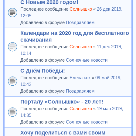
С Новым 2020 годом!
Последнее сообщение
Солнышко
«
26 дек 2019,
12:05
Добавлено в форуме
Поздравляем!
Календари на 2020 год для бесплатного
скачивания
Последнее сообщение
Солнышко
«
11 дек 2019,
10:14
Добавлено в форуме
Солнечные новости
С Днём Победы!
Последнее сообщение
Елена кнк
«
09 май 2019,
10:42
Добавлено в форуме
Поздравляем!
Порталу «Солнышко» - 20 лет!
Последнее сообщение
Солнышко
«
19 мар 2019,
14:35
Добавлено в форуме
Солнечные новости
Хочу поделиться с вами своим