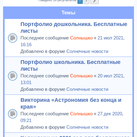
1
2
Найдено 39 результатов
След.
Темы
Портфолио дошкольника. Бесплатные
листы
Последнее сообщение
Солнышко
«
21 июл 2021,
16:16
Добавлено в форуме
Солнечные новости
Портфолио школьника. Бесплатные
листы
Последнее сообщение
Солнышко
«
20 июл 2021,
13:01
Добавлено в форуме
Солнечные новости
Викторина «Астрономия без конца и
края»
Последнее сообщение
Солнышко
«
27 дек 2020,
09:21
Добавлено в форуме
Солнечные новости