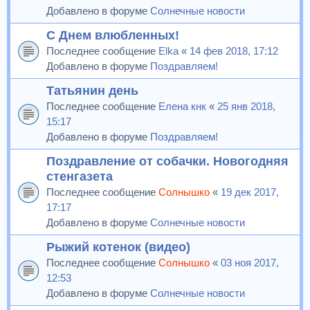
Добавлено в форуме
Солнечные новости
С Днем влюбленных!
Последнее сообщение
Elka
«
14 фев 2018, 17:12
Добавлено в форуме
Поздравляем!
Татьянин день
Последнее сообщение
Елена кнк
«
25 янв 2018,
15:17
Добавлено в форуме
Поздравляем!
Поздравление от собачки. Новогодняя
стенгазета
Последнее сообщение
Солнышко
«
19 дек 2017,
17:17
Добавлено в форуме
Солнечные новости
Рыжий котенок (видео)
Последнее сообщение
Солнышко
«
03 ноя 2017,
12:53
Добавлено в форуме
Солнечные новости