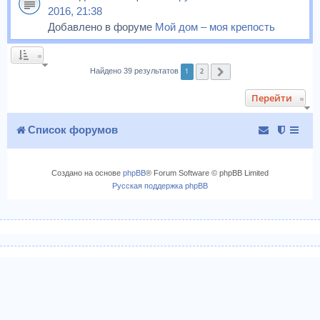
2016, 21:38
Добавлено в форуме
Мой дом – моя крепость
1
2
Найдено 39 результатов
След.
Перейти
Список форумов
Создано на основе
phpBB
® Forum Software © phpBB Limited
Русская поддержка phpBB