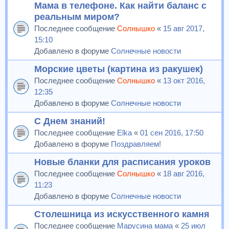
Мама в телефоне. Как найти баланс с
реальным миром?
Последнее сообщение
Солнышко
«
15 авг 2017,
15:10
Добавлено в форуме
Солнечные новости
Морские цветы (картина из ракушек)
Последнее сообщение
Солнышко
«
13 окт 2016,
12:35
Добавлено в форуме
Солнечные новости
С Днем знаний!
Последнее сообщение
Elka
«
01 сен 2016, 17:50
Добавлено в форуме
Поздравляем!
Новые бланки для расписания уроков
Последнее сообщение
Солнышко
«
18 авг 2016,
11:23
Добавлено в форуме
Солнечные новости
Столешница из искусственного камня
Последнее сообщение
Марусина мама
«
25 июл