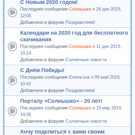
С Новым 2020 годом!
Последнее сообщение
Солнышко
«
26 дек 2019,
12:05
Добавлено в форуме
Поздравляем!
Календари на 2020 год для бесплатного
скачивания
Последнее сообщение
Солнышко
«
11 дек 2019,
10:14
Добавлено в форуме
Солнечные новости
С Днём Победы!
Последнее сообщение
Елена кнк
«
09 май 2019,
10:42
Добавлено в форуме
Поздравляем!
Порталу «Солнышко» - 20 лет!
Последнее сообщение
Солнышко
«
19 мар 2019,
14:35
Добавлено в форуме
Солнечные новости
Хочу поделиться с вами своим