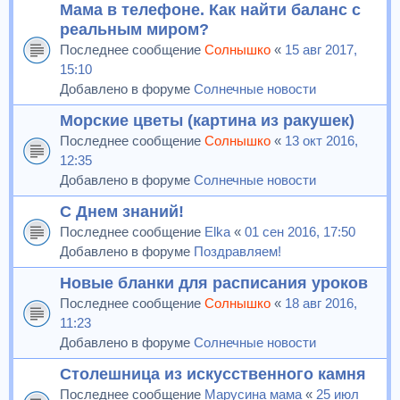
Мама в телефоне. Как найти баланс с
реальным миром?
Последнее сообщение
Солнышко
«
15 авг 2017,
15:10
Добавлено в форуме
Солнечные новости
Морские цветы (картина из ракушек)
Последнее сообщение
Солнышко
«
13 окт 2016,
12:35
Добавлено в форуме
Солнечные новости
С Днем знаний!
Последнее сообщение
Elka
«
01 сен 2016, 17:50
Добавлено в форуме
Поздравляем!
Новые бланки для расписания уроков
Последнее сообщение
Солнышко
«
18 авг 2016,
11:23
Добавлено в форуме
Солнечные новости
Столешница из искусственного камня
Последнее сообщение
Марусина мама
«
25 июл