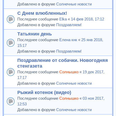
Добавлено в форуме
Солнечные новости
С Днем влюбленных!
Последнее сообщение
Elka
«
14 фев 2018, 17:12
Добавлено в форуме
Поздравляем!
Татьянин день
Последнее сообщение
Елена кнк
«
25 янв 2018,
15:17
Добавлено в форуме
Поздравляем!
Поздравление от собачки. Новогодняя
стенгазета
Последнее сообщение
Солнышко
«
19 дек 2017,
17:17
Добавлено в форуме
Солнечные новости
Рыжий котенок (видео)
Последнее сообщение
Солнышко
«
03 ноя 2017,
12:53
Добавлено в форуме
Солнечные новости