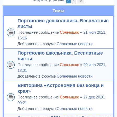
1
2
Найдено 39 результатов
След.
Темы
Портфолио дошкольника. Бесплатные
листы
Последнее сообщение
Солнышко
«
21 июл 2021,
16:16
Добавлено в форуме
Солнечные новости
Портфолио школьника. Бесплатные
листы
Последнее сообщение
Солнышко
«
20 июл 2021,
13:01
Добавлено в форуме
Солнечные новости
Викторина «Астрономия без конца и
края»
Последнее сообщение
Солнышко
«
27 дек 2020,
09:21
Добавлено в форуме
Солнечные новости