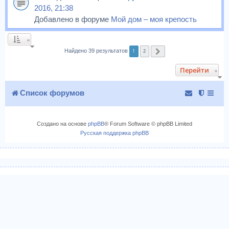
2016, 21:38
Добавлено в форуме
Мой дом – моя крепость
1
2
Найдено 39 результатов
След.
Перейти
Список форумов
Создано на основе
phpBB
® Forum Software © phpBB Limited
Русская поддержка phpBB