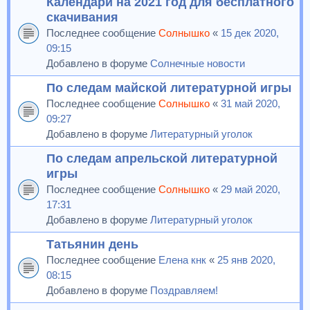
Календари на 2021 год для бесплатного
скачивания
Последнее сообщение
Солнышко
«
15 дек 2020,
09:15
Добавлено в форуме
Солнечные новости
По следам майской литературной игры
Последнее сообщение
Солнышко
«
31 май 2020,
09:27
Добавлено в форуме
Литературный уголок
По следам апрельской литературной
игры
Последнее сообщение
Солнышко
«
29 май 2020,
17:31
Добавлено в форуме
Литературный уголок
Татьянин день
Последнее сообщение
Елена кнк
«
25 янв 2020,
08:15
Добавлено в форуме
Поздравляем!