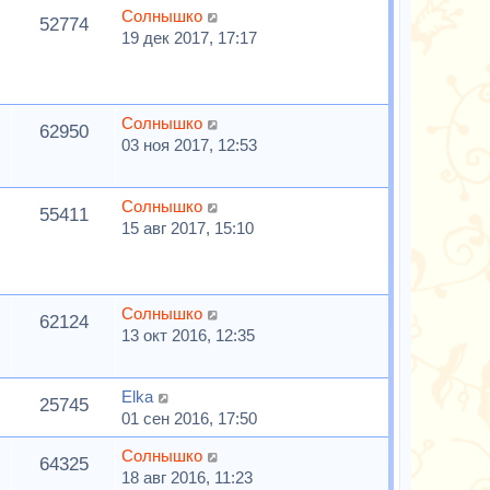
Солнышко
52774
19 дек 2017, 17:17
Солнышко
62950
03 ноя 2017, 12:53
Солнышко
55411
15 авг 2017, 15:10
Солнышко
62124
13 окт 2016, 12:35
Elka
25745
01 сен 2016, 17:50
Солнышко
64325
18 авг 2016, 11:23