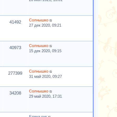
Солнышко
41492
27 дек 2020, 09:21
Солнышко
40973
15 дек 2020, 09:15
Солнышко
277399
31 май 2020, 09:27
Солнышко
34208
29 май 2020, 17:31
Елена кнк