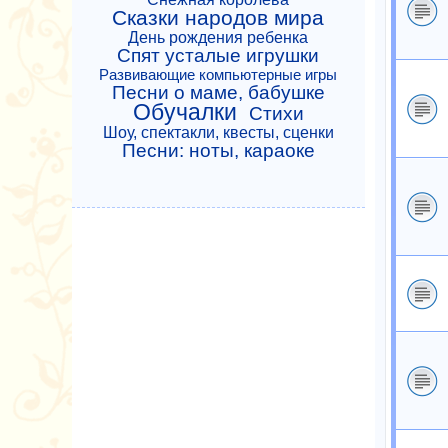
Сказки народов мира
День рождения ребенка
Спят усталые игрушки
Развивающие компьютерные игры
Песни о маме, бабушке
Обучалки
Стихи
Шоу, спектакли, квесты, сценки
Песни: ноты, караоке