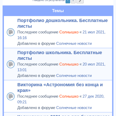
1
2
Найдено 39 результатов
След.
Темы
Портфолио дошкольника. Бесплатные
листы
Последнее сообщение
Солнышко
«
21 июл 2021,
16:16
Добавлено в форуме
Солнечные новости
Портфолио школьника. Бесплатные
листы
Последнее сообщение
Солнышко
«
20 июл 2021,
13:01
Добавлено в форуме
Солнечные новости
Викторина «Астрономия без конца и
края»
Последнее сообщение
Солнышко
«
27 дек 2020,
09:21
Добавлено в форуме
Солнечные новости