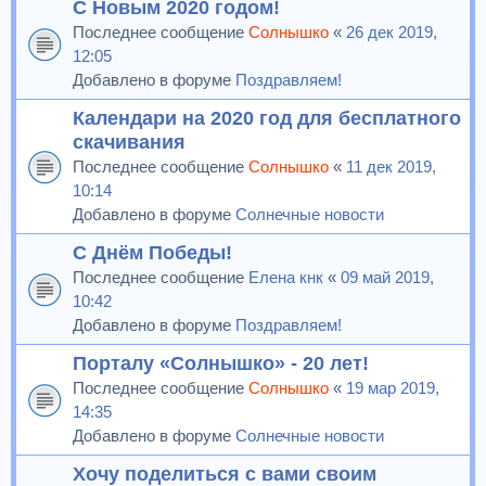
С Новым 2020 годом!
Последнее сообщение
Солнышко
«
26 дек 2019,
12:05
Добавлено в форуме
Поздравляем!
Календари на 2020 год для бесплатного
скачивания
Последнее сообщение
Солнышко
«
11 дек 2019,
10:14
Добавлено в форуме
Солнечные новости
С Днём Победы!
Последнее сообщение
Елена кнк
«
09 май 2019,
10:42
Добавлено в форуме
Поздравляем!
Порталу «Солнышко» - 20 лет!
Последнее сообщение
Солнышко
«
19 мар 2019,
14:35
Добавлено в форуме
Солнечные новости
Хочу поделиться с вами своим