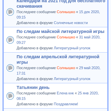
Календари на 2021 год для бесплатного
скачивания
Последнее сообщение
Солнышко
«
15 дек 2020,
09:15
Добавлено в форуме
Солнечные новости
По следам майской литературной игры
Последнее сообщение
Солнышко
«
31 май 2020,
09:27
Добавлено в форуме
Литературный уголок
По следам апрельской литературной
игры
Последнее сообщение
Солнышко
«
29 май 2020,
17:31
Добавлено в форуме
Литературный уголок
Татьянин день
Последнее сообщение
Елена кнк
«
25 янв 2020,
08:15
Добавлено в форуме
Поздравляем!