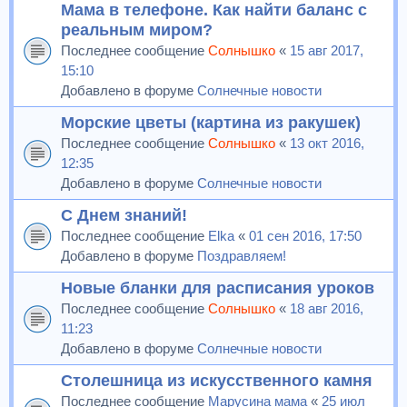
Мама в телефоне. Как найти баланс с
реальным миром?
Последнее сообщение
Солнышко
«
15 авг 2017,
15:10
Добавлено в форуме
Солнечные новости
Морские цветы (картина из ракушек)
Последнее сообщение
Солнышко
«
13 окт 2016,
12:35
Добавлено в форуме
Солнечные новости
С Днем знаний!
Последнее сообщение
Elka
«
01 сен 2016, 17:50
Добавлено в форуме
Поздравляем!
Новые бланки для расписания уроков
Последнее сообщение
Солнышко
«
18 авг 2016,
11:23
Добавлено в форуме
Солнечные новости
Столешница из искусственного камня
Последнее сообщение
Марусина мама
«
25 июл