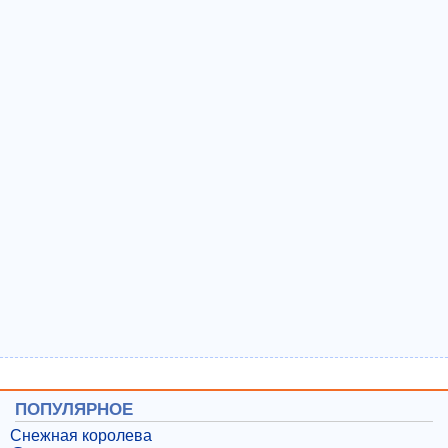
ПОПУЛЯРНОЕ
Снежная королева