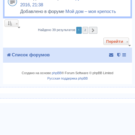
2016, 21:38
Добавлено в форуме
Мой дом – моя крепость
1
2
Найдено 39 результатов
След.
Перейти
Список форумов
Создано на основе
phpBB
® Forum Software © phpBB Limited
Русская поддержка phpBB