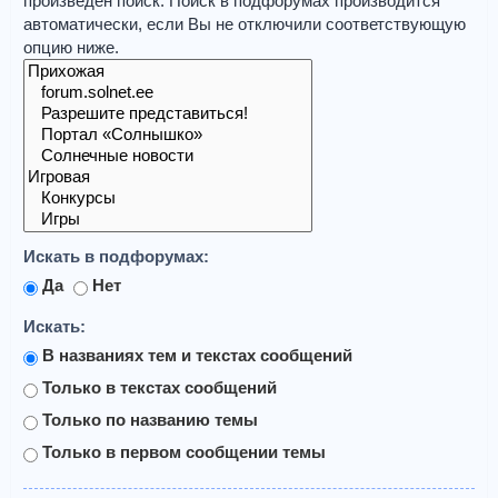
произведён поиск. Поиск в подфорумах производится
автоматически, если Вы не отключили соответствующую
опцию ниже.
Искать в подфорумах:
Да
Нет
Искать:
В названиях тем и текстах сообщений
Только в текстах сообщений
Только по названию темы
Только в первом сообщении темы