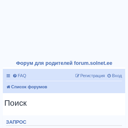
Форум для родителей forum.solnet.ee
FAQ
Регистрация
Вход
Список форумов
Поиск
ЗАПРОС