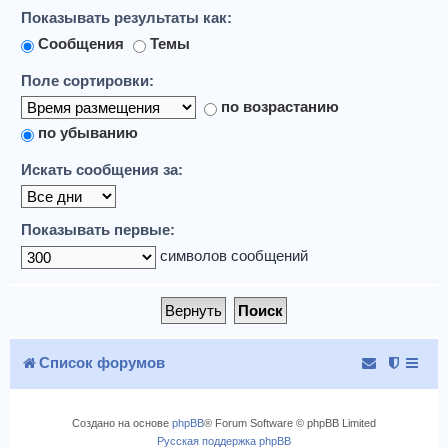
Показывать результаты как:
Сообщения
Темы
Поле сортировки:
по возрастанию
по убыванию
Искать сообщения за:
Показывать первые:
символов сообщений
Список форумов
Создано на основе
phpBB
® Forum Software © phpBB Limited
Русская поддержка phpBB