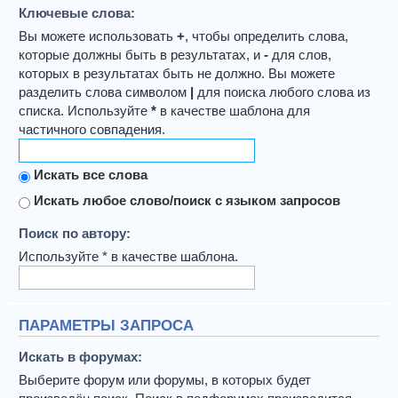
Ключевые слова:
Вы можете использовать
+
, чтобы определить слова,
которые должны быть в результатах, и
-
для слов,
которых в результатах быть не должно. Вы можете
разделить слова символом
|
для поиска любого слова из
списка. Используйте
*
в качестве шаблона для
частичного совпадения.
Искать все слова
Искать любое слово/поиск с языком запросов
Поиск по автору:
Используйте * в качестве шаблона.
ПАРАМЕТРЫ ЗАПРОСА
Искать в форумах:
Выберите форум или форумы, в которых будет