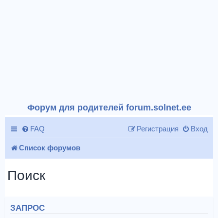
Форум для родителей forum.solnet.ee
FAQ
Регистрация
Вход
Список форумов
Поиск
ЗАПРОС