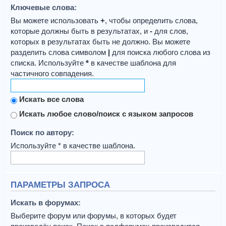
Ключевые слова:
Вы можете использовать
+
, чтобы определить слова,
которые должны быть в результатах, и
-
для слов,
которых в результатах быть не должно. Вы можете
разделить слова символом
|
для поиска любого слова из
списка. Используйте
*
в качестве шаблона для
частичного совпадения.
Искать все слова
Искать любое слово/поиск с языком запросов
Поиск по автору:
Используйте * в качестве шаблона.
ПАРАМЕТРЫ ЗАПРОСА
Искать в форумах:
Выберите форум или форумы, в которых будет