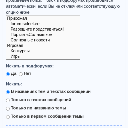
произведён поиск. Поиск в подфорумах производится
автоматически, если Вы не отключили соответствующую
опцию ниже.
Искать в подфорумах:
Да
Нет
Искать:
В названиях тем и текстах сообщений
Только в текстах сообщений
Только по названию темы
Только в первом сообщении темы