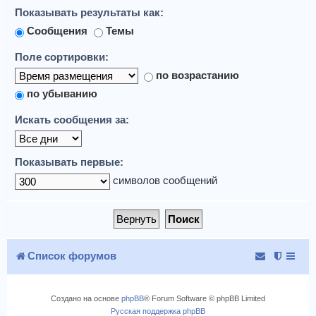
Показывать результаты как:
Сообщения
Темы
Поле сортировки:
по возрастанию
по убыванию
Искать сообщения за:
Показывать первые:
символов сообщений
Список форумов
Создано на основе
phpBB
® Forum Software © phpBB Limited
Русская поддержка phpBB