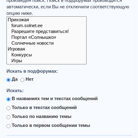
произведён поиск. Поиск в подфорумах производится
автоматически, если Вы не отключили соответствующую
опцию ниже.
Искать в подфорумах:
Да
Нет
Искать:
В названиях тем и текстах сообщений
Только в текстах сообщений
Только по названию темы
Только в первом сообщении темы