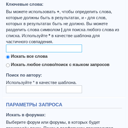
Ключевые слова:
Вы можете использовать
+
, чтобы определить слова,
которые должны быть в результатах, и
-
для слов,
которых в результатах быть не должно. Вы можете
разделить слова символом
|
для поиска любого слова из
списка. Используйте
*
в качестве шаблона для
частичного совпадения.
Искать все слова
Искать любое слово/поиск с языком запросов
Поиск по автору:
Используйте * в качестве шаблона.
ПАРАМЕТРЫ ЗАПРОСА
Искать в форумах:
Выберите форум или форумы, в которых будет