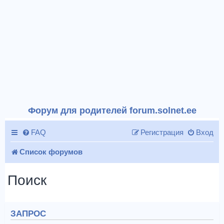
Форум для родителей forum.solnet.ee
FAQ
Регистрация
Вход
Список форумов
Поиск
ЗАПРОС