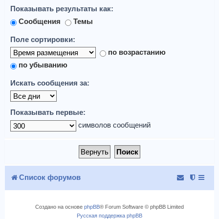
Показывать результаты как:
Сообщения
Темы
Поле сортировки:
по возрастанию
по убыванию
Искать сообщения за:
Показывать первые:
символов сообщений
Список форумов
Создано на основе
phpBB
® Forum Software © phpBB Limited
Русская поддержка phpBB