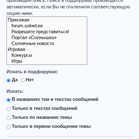
произведён поиск. Поиск в подфорумах производится
автоматически, если Вы не отключили соответствующую
опцию ниже.
Искать в подфорумах:
Да
Нет
Искать:
В названиях тем и текстах сообщений
Только в текстах сообщений
Только по названию темы
Только в первом сообщении темы