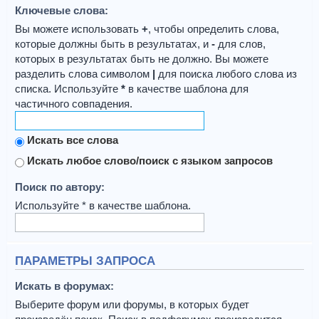
Ключевые слова:
Вы можете использовать
+
, чтобы определить слова,
которые должны быть в результатах, и
-
для слов,
которых в результатах быть не должно. Вы можете
разделить слова символом
|
для поиска любого слова из
списка. Используйте
*
в качестве шаблона для
частичного совпадения.
Искать все слова
Искать любое слово/поиск с языком запросов
Поиск по автору:
Используйте * в качестве шаблона.
ПАРАМЕТРЫ ЗАПРОСА
Искать в форумах:
Выберите форум или форумы, в которых будет