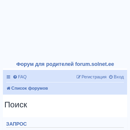
Форум для родителей forum.solnet.ee
FAQ
Регистрация
Вход
Список форумов
Поиск
ЗАПРОС