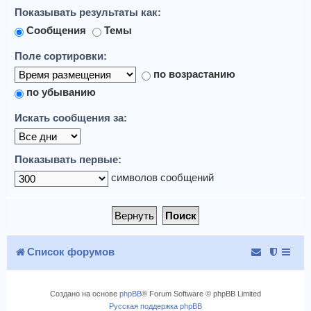
Показывать результаты как:
Сообщения
Темы
Поле сортировки:
по возрастанию
по убыванию
Искать сообщения за:
Показывать первые:
символов сообщений
Список форумов
Создано на основе
phpBB
® Forum Software © phpBB Limited
Русская поддержка phpBB