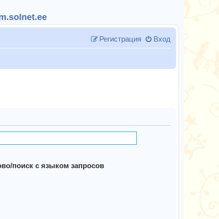
.solnet.ee
Регистрация
Вход
во/поиск с языком запросов