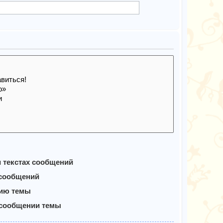
и текстах сообщений
 сообщений
нию темы
 сообщении темы