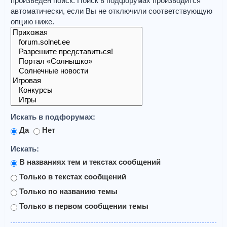
произведён поиск. Поиск в подфорумах производится
автоматически, если Вы не отключили соответствующую
опцию ниже.
Искать в подфорумах:
Да
Нет
Искать:
В названиях тем и текстах сообщений
Только в текстах сообщений
Только по названию темы
Только в первом сообщении темы