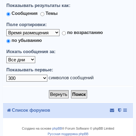
Показывать результаты как:
Сообщения
Темы
Поле сортировки:
по возрастанию
по убыванию
Искать сообщения за:
Показывать первые:
символов сообщений
Список форумов
Создано на основе
phpBB
® Forum Software © phpBB Limited
Русская поддержка phpBB