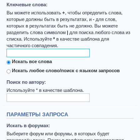
Ключевые слова:
Вы можете использовать
+
, чтобы определить слова,
которые должны быть в результатах, и
-
для слов,
которых в результатах быть не должно. Вы можете
разделить слова символом
|
для поиска любого слова из
списка. Используйте
*
в качестве шаблона для
частичного совпадения.
Искать все слова
Искать любое слово/поиск с языком запросов
Поиск по автору:
Используйте * в качестве шаблона.
ПАРАМЕТРЫ ЗАПРОСА
Искать в форумах:
Выберите форум или форумы, в которых будет