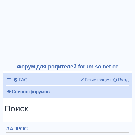
Форум для родителей forum.solnet.ee
FAQ
Регистрация
Вход
Список форумов
Поиск
ЗАПРОС