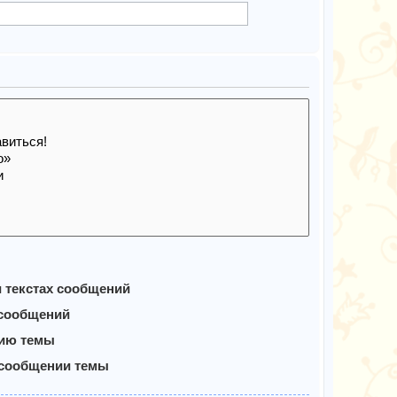
и текстах сообщений
 сообщений
нию темы
 сообщении темы