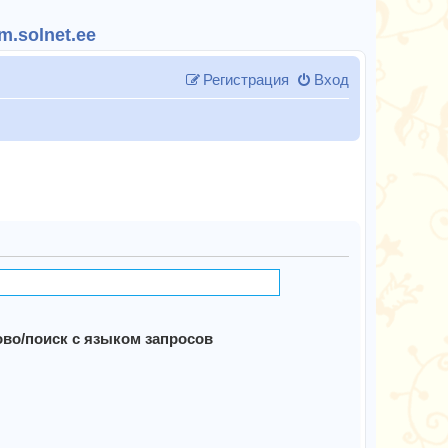
.solnet.ee
Регистрация
Вход
во/поиск с языком запросов