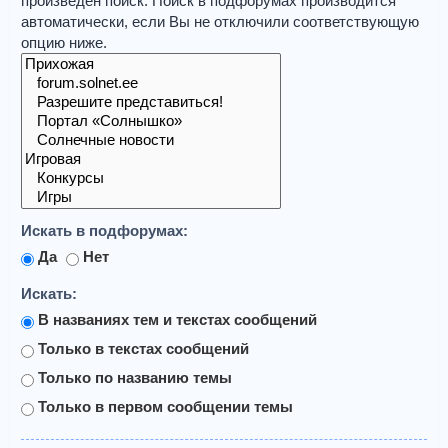
произведён поиск. Поиск в подфорумах производится
автоматически, если Вы не отключили соответствующую
опцию ниже.
Искать в подфорумах:
Да
Нет
Искать:
В названиях тем и текстах сообщений
Только в текстах сообщений
Только по названию темы
Только в первом сообщении темы