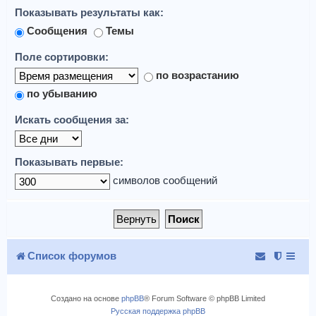
Показывать результаты как:
Сообщения
Темы
Поле сортировки:
по возрастанию
по убыванию
Искать сообщения за:
Показывать первые:
символов сообщений
Список форумов
Создано на основе
phpBB
® Forum Software © phpBB Limited
Русская поддержка phpBB