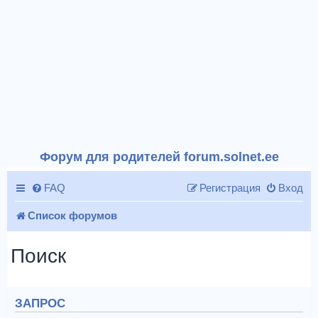
Форум для родителей forum.solnet.ee
FAQ
Регистрация
Вход
Список форумов
Поиск
ЗАПРОС