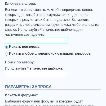
Ключевые слова:
Вы можете использовать
+
, чтобы определить слова,
которые должны быть в результатах, и
-
для слов,
которых в результатах быть не должно. Вы можете
разделить слова символом
|
для поиска любого слова из
списка. Используйте
*
в качестве шаблона для
частичного совпадения.
Искать все слова
Искать любое слово/поиск с языком запросов
Поиск по автору:
Используйте * в качестве шаблона.
ПАРАМЕТРЫ ЗАПРОСА
Искать в форумах:
Выберите форум или форумы, в которых будет