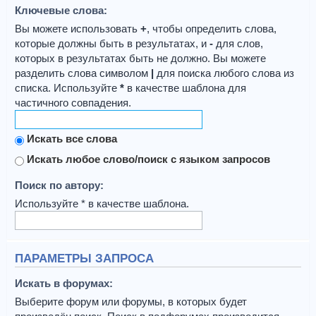
Ключевые слова:
Вы можете использовать
+
, чтобы определить слова,
которые должны быть в результатах, и
-
для слов,
которых в результатах быть не должно. Вы можете
разделить слова символом
|
для поиска любого слова из
списка. Используйте
*
в качестве шаблона для
частичного совпадения.
Искать все слова
Искать любое слово/поиск с языком запросов
Поиск по автору:
Используйте * в качестве шаблона.
ПАРАМЕТРЫ ЗАПРОСА
Искать в форумах:
Выберите форум или форумы, в которых будет