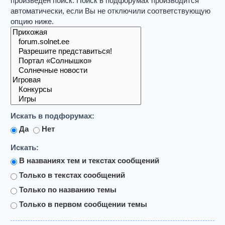
произведён поиск. Поиск в подфорумах производится
автоматически, если Вы не отключили соответствующую
опцию ниже.
Искать в подфорумах:
Да
Нет
Искать:
В названиях тем и текстах сообщений
Только в текстах сообщений
Только по названию темы
Только в первом сообщении темы