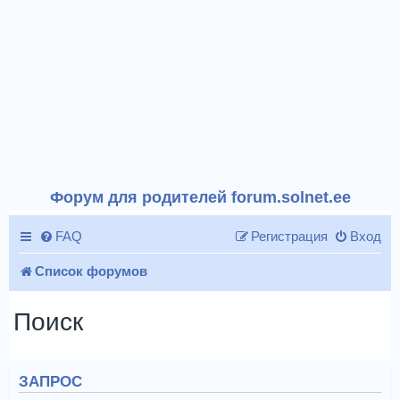
Форум для родителей forum.solnet.ee
FAQ
Регистрация
Вход
Список форумов
Поиск
ЗАПРОС