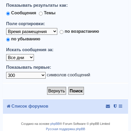
Показывать результаты как:
Сообщения
Темы
Поле сортировки:
по возрастанию
по убыванию
Искать сообщения за:
Показывать первые:
символов сообщений
Список форумов
Создано на основе
phpBB
® Forum Software © phpBB Limited
Русская поддержка phpBB