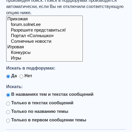
произведён поиск. Поиск в подфорумах производится
автоматически, если Вы не отключили соответствующую
опцию ниже.
Искать в подфорумах:
Да
Нет
Искать:
В названиях тем и текстах сообщений
Только в текстах сообщений
Только по названию темы
Только в первом сообщении темы