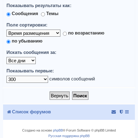
Показывать результаты как:
Сообщения
Темы
Поле сортировки:
по возрастанию
по убыванию
Искать сообщения за:
Показывать первые:
символов сообщений
Список форумов
Создано на основе
phpBB
® Forum Software © phpBB Limited
Русская поддержка phpBB