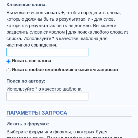
Ключевые слова:
Вы можете использовать
+
, чтобы определить слова,
которые должны быть в результатах, и
-
для слов,
которых в результатах быть не должно. Вы можете
разделить слова символом
|
для поиска любого слова из
списка. Используйте
*
в качестве шаблона для
частичного совпадения.
Искать все слова
Искать любое слово/поиск с языком запросов
Поиск по автору:
Используйте * в качестве шаблона.
ПАРАМЕТРЫ ЗАПРОСА
Искать в форумах:
Выберите форум или форумы, в которых будет