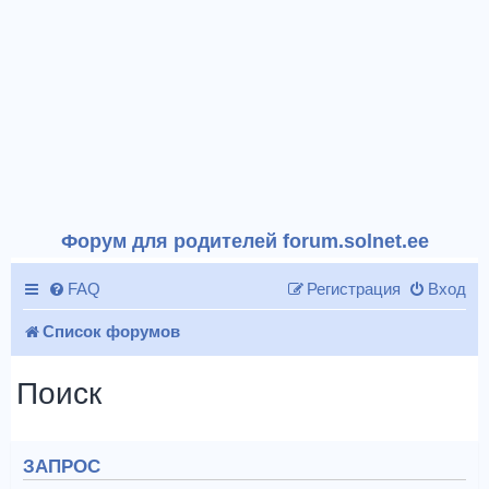
Форум для родителей forum.solnet.ee
FAQ
Регистрация
Вход
Список форумов
Поиск
ЗАПРОС