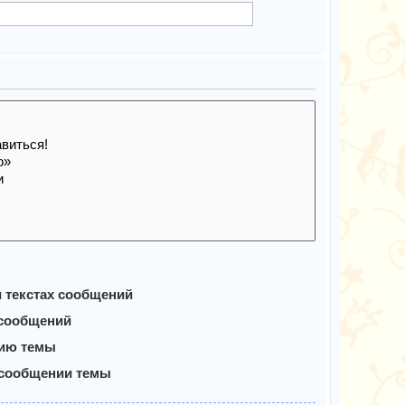
и текстах сообщений
 сообщений
нию темы
 сообщении темы