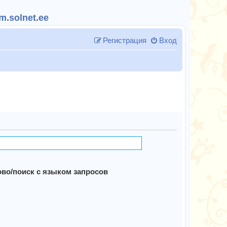
.solnet.ee
Регистрация
Вход
во/поиск с языком запросов