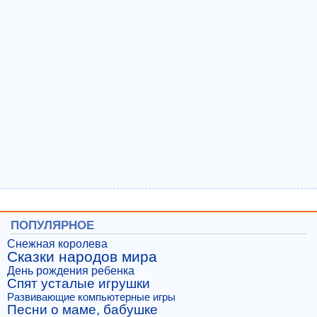
ПОПУЛЯРНОЕ
Снежная королева
Сказки народов мира
День рождения ребенка
Спят усталые игрушки
Развивающие компьютерные игры
Песни о маме, бабушке