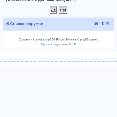
Список форумов
Создано на основе
phpBB
® Forum Software © phpBB Limited
Русская поддержка phpBB