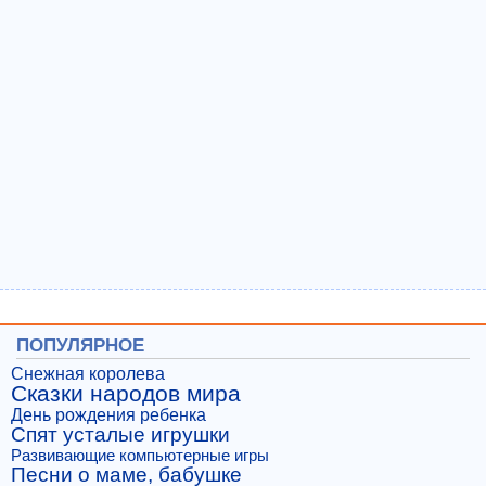
ПОПУЛЯРНОЕ
Снежная королева
Сказки народов мира
День рождения ребенка
Спят усталые игрушки
Развивающие компьютерные игры
Песни о маме, бабушке