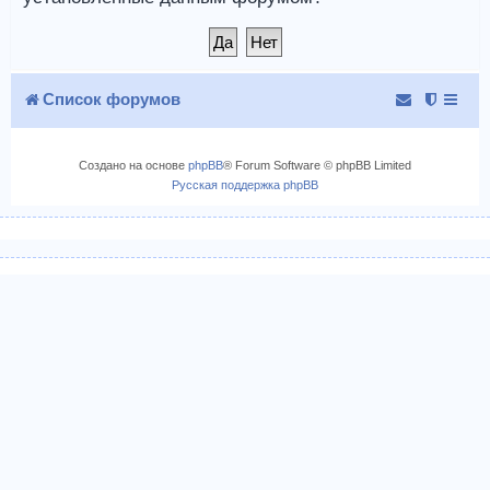
Список форумов
Создано на основе
phpBB
® Forum Software © phpBB Limited
Русская поддержка phpBB