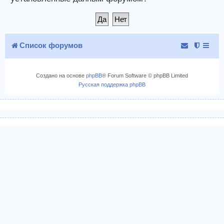
Список форумов
Создано на основе
phpBB
® Forum Software © phpBB Limited
Русская поддержка phpBB