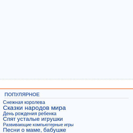
ПОПУЛЯРНОЕ
Снежная королева
Сказки народов мира
День рождения ребенка
Спят усталые игрушки
Развивающие компьютерные игры
Песни о маме, бабушке