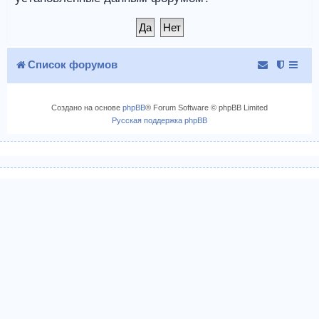
Список форумов
Создано на основе
phpBB
® Forum Software © phpBB Limited
Русская поддержка phpBB