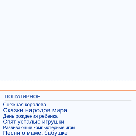
ПОПУЛЯРНОЕ
Снежная королева
Сказки народов мира
День рождения ребенка
Спят усталые игрушки
Развивающие компьютерные игры
Песни о маме, бабушке