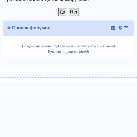
Список форумов
Создано на основе
phpBB
® Forum Software © phpBB Limited
Русская поддержка phpBB