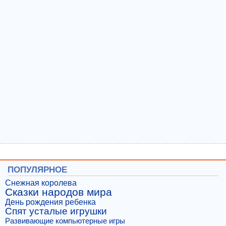
ПОПУЛЯРНОЕ
Снежная королева
Сказки народов мира
День рождения ребенка
Спят усталые игрушки
Развивающие компьютерные игры