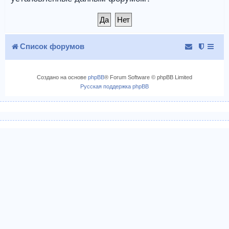
Список форумов
Создано на основе
phpBB
® Forum Software © phpBB Limited
Русская поддержка phpBB