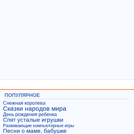
ПОПУЛЯРНОЕ
Снежная королева
Сказки народов мира
День рождения ребенка
Спят усталые игрушки
Развивающие компьютерные игры
Песни о маме, бабушке