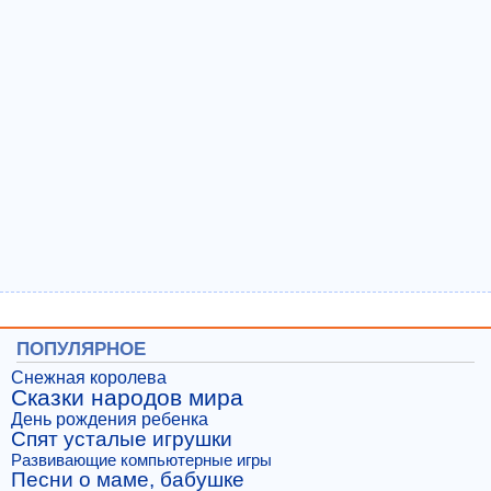
ПОПУЛЯРНОЕ
Снежная королева
Сказки народов мира
День рождения ребенка
Спят усталые игрушки
Развивающие компьютерные игры
Песни о маме, бабушке