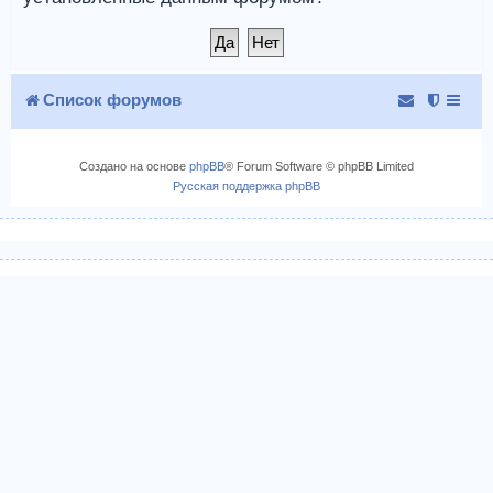
Список форумов
Создано на основе
phpBB
® Forum Software © phpBB Limited
Русская поддержка phpBB