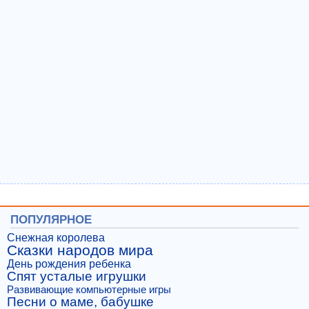
ПОПУЛЯРНОЕ
Снежная королева
Сказки народов мира
День рождения ребенка
Спят усталые игрушки
Развивающие компьютерные игры
Песни о маме, бабушке