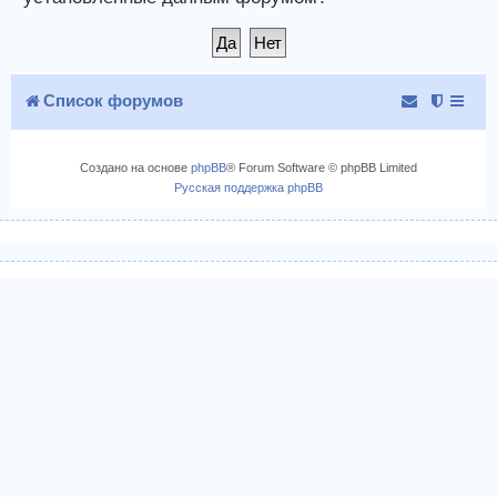
Список форумов
Создано на основе
phpBB
® Forum Software © phpBB Limited
Русская поддержка phpBB