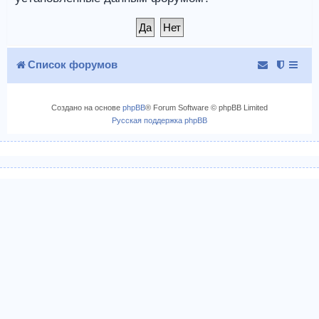
Список форумов
Создано на основе
phpBB
® Forum Software © phpBB Limited
Русская поддержка phpBB