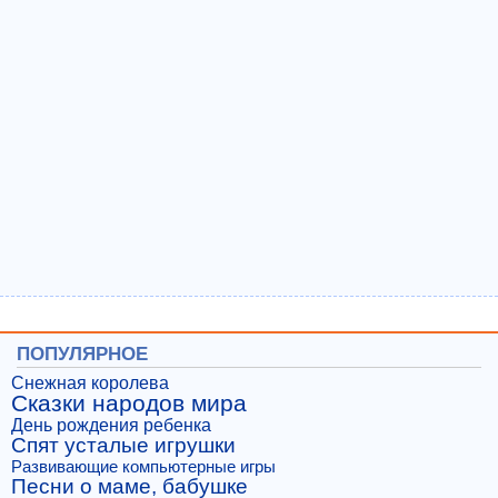
ПОПУЛЯРНОЕ
Снежная королева
Сказки народов мира
День рождения ребенка
Спят усталые игрушки
Развивающие компьютерные игры
Песни о маме, бабушке