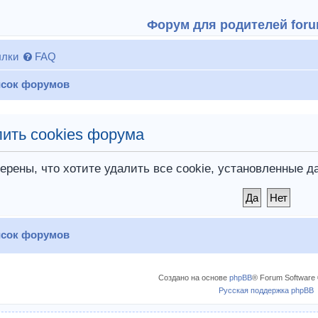
Форум для родителей forum
лки
FAQ
сок форумов
ить cookies форума
ерены, что хотите удалить все cookie, установленные
сок форумов
Создано на основе
phpBB
® Forum Software 
Русская поддержка phpBB