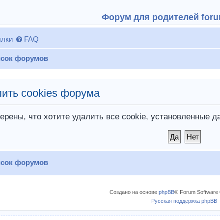
Форум для родителей forum
лки
FAQ
сок форумов
ить cookies форума
ерены, что хотите удалить все cookie, установленные
сок форумов
Создано на основе
phpBB
® Forum Software 
Русская поддержка phpBB