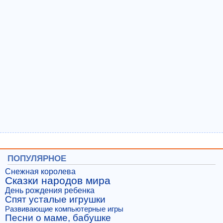
ПОПУЛЯРНОЕ
Снежная королева
Сказки народов мира
День рождения ребенка
Спят усталые игрушки
Развивающие компьютерные игры
Песни о маме, бабушке