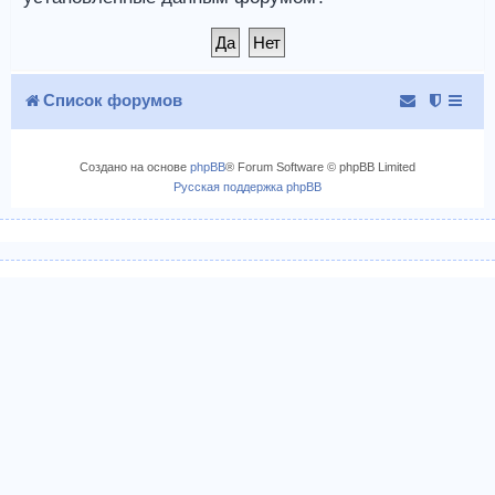
Список форумов
Создано на основе
phpBB
® Forum Software © phpBB Limited
Русская поддержка phpBB