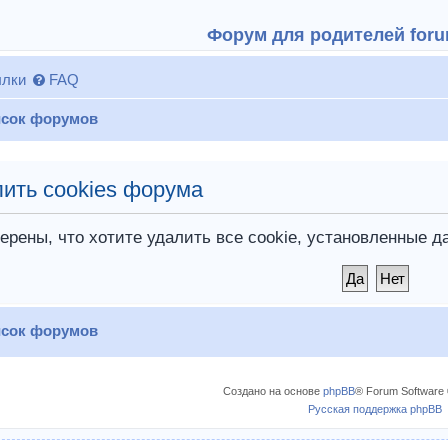
Форум для родителей forum
лки
FAQ
сок форумов
ить cookies форума
ерены, что хотите удалить все cookie, установленные
сок форумов
Создано на основе
phpBB
® Forum Software 
Русская поддержка phpBB