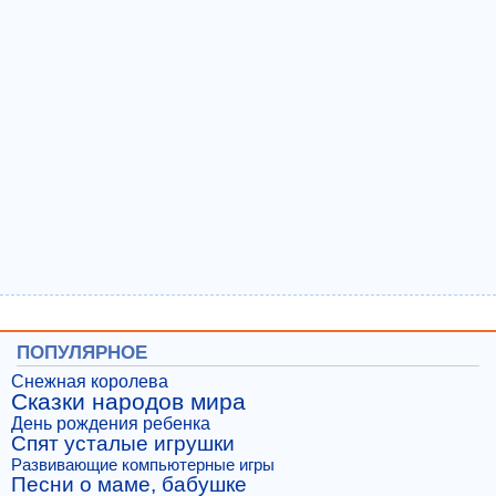
ПОПУЛЯРНОЕ
Снежная королева
Сказки народов мира
День рождения ребенка
Спят усталые игрушки
Развивающие компьютерные игры
Песни о маме, бабушке