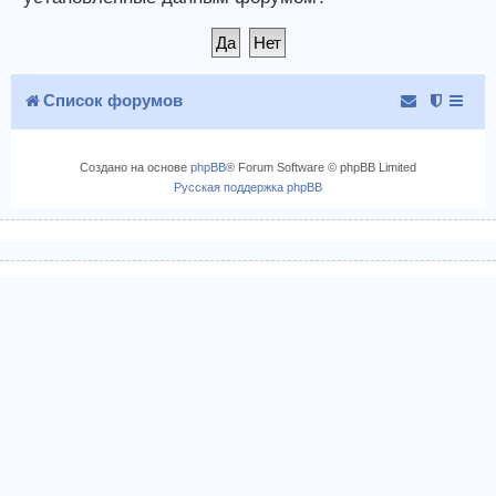
Список форумов
Создано на основе
phpBB
® Forum Software © phpBB Limited
Русская поддержка phpBB