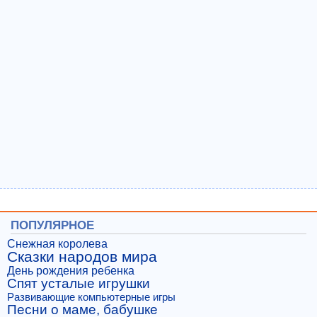
ПОПУЛЯРНОЕ
Снежная королева
Сказки народов мира
День рождения ребенка
Спят усталые игрушки
Развивающие компьютерные игры
Песни о маме, бабушке