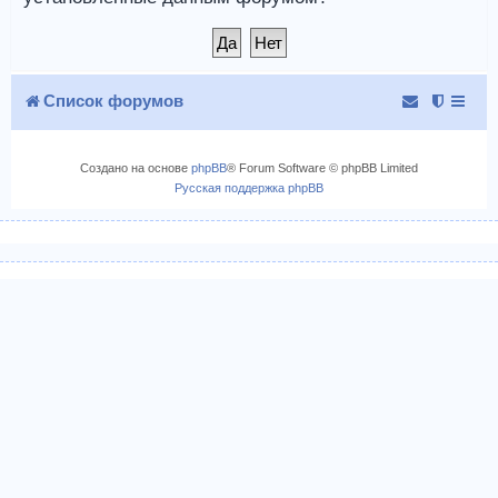
Список форумов
Создано на основе
phpBB
® Forum Software © phpBB Limited
Русская поддержка phpBB