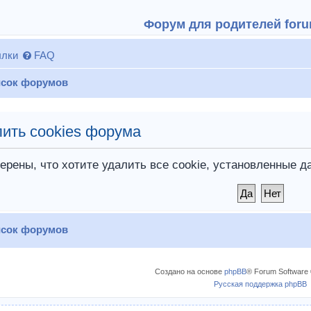
Форум для родителей forum
лки
FAQ
сок форумов
ить cookies форума
ерены, что хотите удалить все cookie, установленные
сок форумов
Создано на основе
phpBB
® Forum Software 
Русская поддержка phpBB