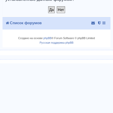
Список форумов
Создано на основе
phpBB
® Forum Software © phpBB Limited
Русская поддержка phpBB