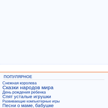
ПОПУЛЯРНОЕ
Снежная королева
Сказки народов мира
День рождения ребенка
Спят усталые игрушки
Развивающие компьютерные игры
Песни о маме, бабушке