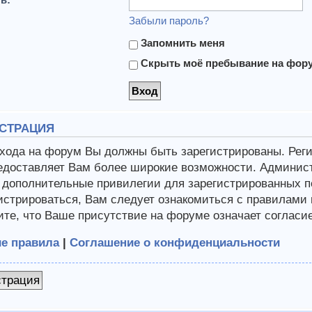
Забыли пароль?
Запомнить меня
Скрыть моё пребывание на форум
СТРАЦИЯ
хода на форум Вы должны быть зарегистрированы. Регис
едоставляет Вам более широкие возможности. Админис
 дополнительные привилегии для зарегистрированных п
истрироваться, Вам следует ознакомиться с правилами
те, что Ваше присутствие на форуме означает согласи
е правила
|
Соглашение о конфиденциальности
страция