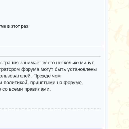
е в этот раз
трация занимает всего несколько минут,
тратором форума могут быть установлены
ользователей. Прежде чем
 и политикой, принятыми на форуме.
е со всеми правилами.