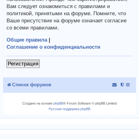
Вам следует ознакомиться с правилами и
политикой, принятыми на форуме. Помните, что
Ваше присутствие на форуме означает согласие
со всеми правилами.
Общие правила
|
Соглашение о конфиденциальности
Регистрация
Список форумов
Создано на основе
phpBB
® Forum Software © phpBB Limited
Русская поддержка phpBB