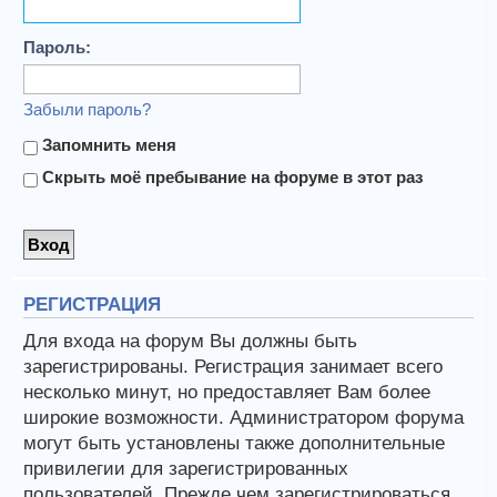
Пароль:
Забыли пароль?
Запомнить меня
Скрыть моё пребывание на форуме в этот раз
РЕГИСТРАЦИЯ
Для входа на форум Вы должны быть
зарегистрированы. Регистрация занимает всего
несколько минут, но предоставляет Вам более
широкие возможности. Администратором форума
могут быть установлены также дополнительные
привилегии для зарегистрированных
пользователей. Прежде чем зарегистрироваться,