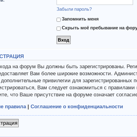
Забыли пароль?
Запомнить меня
Скрыть моё пребывание на форум
СТРАЦИЯ
хода на форум Вы должны быть зарегистрированы. Регис
едоставляет Вам более широкие возможности. Админис
 дополнительные привилегии для зарегистрированных п
истрироваться, Вам следует ознакомиться с правилами
те, что Ваше присутствие на форуме означает согласи
е правила
|
Соглашение о конфиденциальности
страция