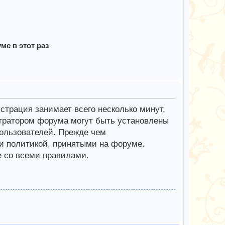
е в этот раз
трация занимает всего несколько минут,
тратором форума могут быть установлены
ользователей. Прежде чем
 и политикой, принятыми на форуме.
е со всеми правилами.