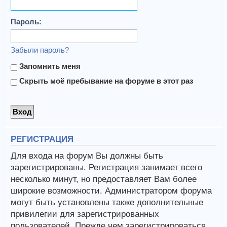
Пароль:
Забыли пароль?
Запомнить меня
Скрыть моё пребывание на форуме в этот раз
РЕГИСТРАЦИЯ
Для входа на форум Вы должны быть
зарегистрированы. Регистрация занимает всего
несколько минут, но предоставляет Вам более
широкие возможности. Администратором форума
могут быть установлены также дополнительные
привилегии для зарегистрированных
пользователей. Прежде чем зарегистрироваться,