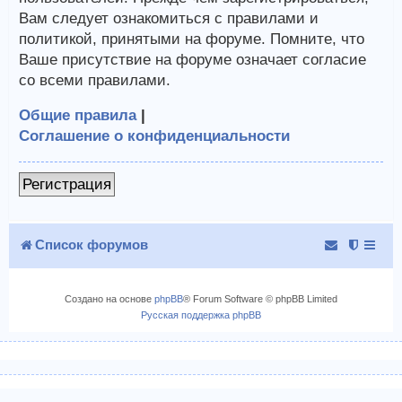
Вам следует ознакомиться с правилами и
политикой, принятыми на форуме. Помните, что
Ваше присутствие на форуме означает согласие
со всеми правилами.
Общие правила
|
Соглашение о конфиденциальности
Регистрация
Список форумов
Создано на основе
phpBB
® Forum Software © phpBB Limited
Русская поддержка phpBB