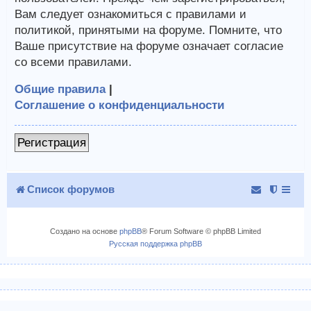
Вам следует ознакомиться с правилами и
политикой, принятыми на форуме. Помните, что
Ваше присутствие на форуме означает согласие
со всеми правилами.
Общие правила
|
Соглашение о конфиденциальности
Регистрация
Список форумов
Создано на основе
phpBB
® Forum Software © phpBB Limited
Русская поддержка phpBB