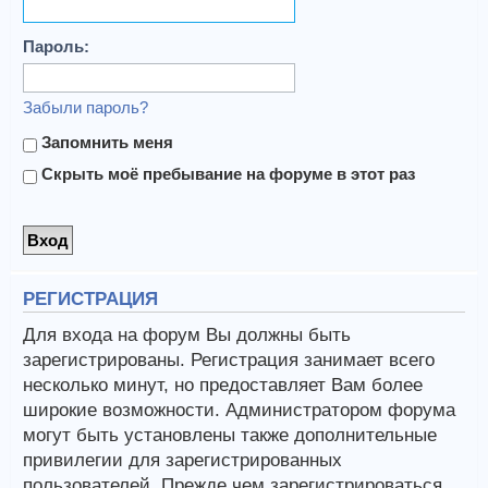
Пароль:
Забыли пароль?
Запомнить меня
Скрыть моё пребывание на форуме в этот раз
РЕГИСТРАЦИЯ
Для входа на форум Вы должны быть
зарегистрированы. Регистрация занимает всего
несколько минут, но предоставляет Вам более
широкие возможности. Администратором форума
могут быть установлены также дополнительные
привилегии для зарегистрированных
пользователей. Прежде чем зарегистрироваться,