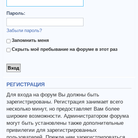
Пароль:
Забыли пароль?
Запомнить меня
Скрыть моё пребывание на форуме в этот раз
РЕГИСТРАЦИЯ
Для входа на форум Вы должны быть
зарегистрированы. Регистрация занимает всего
несколько минут, но предоставляет Вам более
широкие возможности. Администратором форума
могут быть установлены также дополнительные
привилегии для зарегистрированных
пользователей. Прежде чем зарегистрироваться,