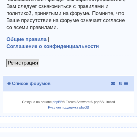
Вам следует ознакомиться с правилами и
политикой, принятыми на форуме. Помните, что
Ваше присутствие на форуме означает согласие
со всеми правилами.
Общие правила
|
Соглашение о конфиденциальности
Регистрация
Список форумов
Создано на основе
phpBB
® Forum Software © phpBB Limited
Русская поддержка phpBB