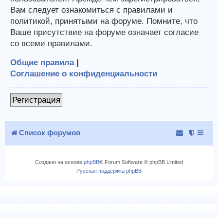
Вам следует ознакомиться с правилами и
политикой, принятыми на форуме. Помните, что
Ваше присутствие на форуме означает согласие
со всеми правилами.
Общие правила
|
Соглашение о конфиденциальности
Регистрация
Список форумов
Создано на основе
phpBB
® Forum Software © phpBB Limited
Русская поддержка phpBB