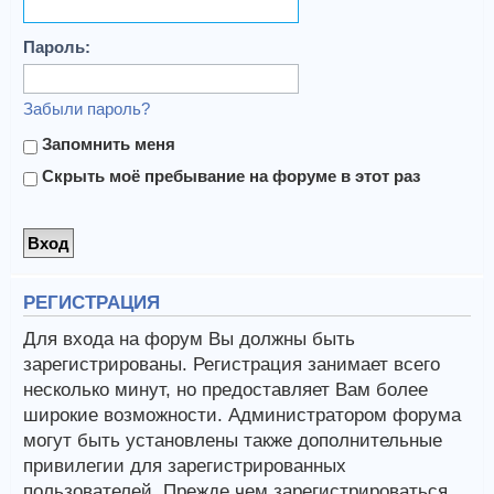
Пароль:
Забыли пароль?
Запомнить меня
Скрыть моё пребывание на форуме в этот раз
РЕГИСТРАЦИЯ
Для входа на форум Вы должны быть
зарегистрированы. Регистрация занимает всего
несколько минут, но предоставляет Вам более
широкие возможности. Администратором форума
могут быть установлены также дополнительные
привилегии для зарегистрированных
пользователей. Прежде чем зарегистрироваться,