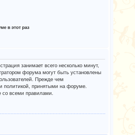
е в этот раз
трация занимает всего несколько минут,
тратором форума могут быть установлены
ользователей. Прежде чем
 и политикой, принятыми на форуме.
е со всеми правилами.