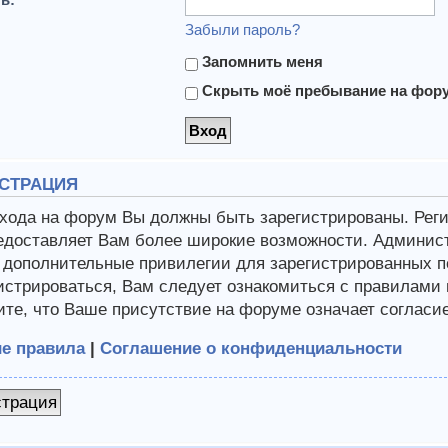
Забыли пароль?
Запомнить меня
Скрыть моё пребывание на форум
СТРАЦИЯ
хода на форум Вы должны быть зарегистрированы. Регис
едоставляет Вам более широкие возможности. Админис
 дополнительные привилегии для зарегистрированных п
истрироваться, Вам следует ознакомиться с правилами
те, что Ваше присутствие на форуме означает согласи
е правила
|
Соглашение о конфиденциальности
страция